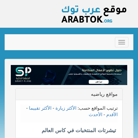
Toggle
navigation
مواقع رياضيه
ترتيب المواقع حسب:
الأكثر زيارة
-
الأكثر تقييما
-
الأقدم
-
الأحدث
تيشرتات المنتخبات في كاس العالم