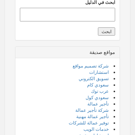
ابحث في الدليل
مواقع صديقة
شركة تصميم مواقع
استشارات
تسويق الكتروني
سعودي كام
عرب توك
سعودي كول
تأجير عمالة
شركة تأجير عمالة
تأجير عمالة مهنية
توفير عمالة للشركات
خدمات الويب