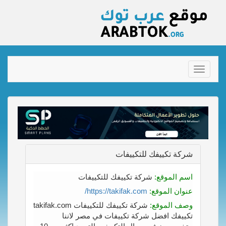
Toggle
navigation
شركة تكييفك للتكييفات
اسم الموقع:
شركة تكييفك للتكييفات
عنوان الموقع:
https://takifak.com/
وصف الموقع:
شركة تكييفك للتكييفات takifak.com
تكييفك افضل شركة تكييفات في مصر لاننا