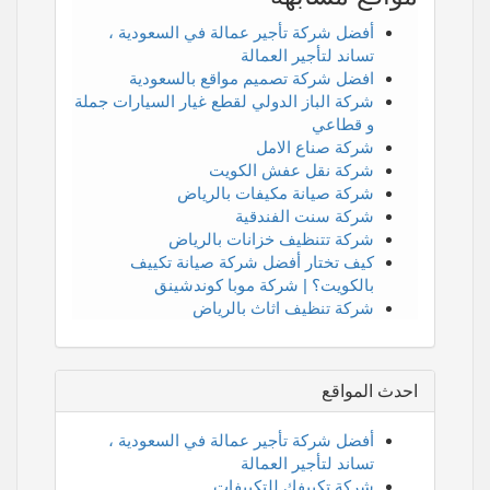
أفضل شركة تأجير عمالة في السعودية ،
تساند لتأجير العمالة
افضل شركة تصميم مواقع بالسعودية
شركة الباز الدولي لقطع غيار السيارات جملة
و قطاعي
شركة صناع الامل
شركة نقل عفش الكويت
شركة صيانة مكيفات بالرياض
شركة سنت الفندقية
شركة تتنظيف خزانات بالرياض
كيف تختار أفضل شركة صيانة تكييف
بالكويت؟ | شركة موبا كوندشينق
شركة تنظيف اثاث بالرياض
احدث المواقع
أفضل شركة تأجير عمالة في السعودية ،
تساند لتأجير العمالة
شركة تكييفك للتكييفات