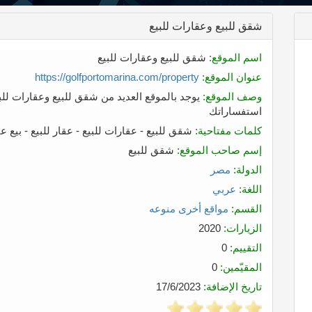
شقق للبيع وعقارات للبيع
اسم الموقع:
شقق للبيع وعقارات للبيع
عنوان الموقع:
https://golfportomarina.com/property
وصف الموقع:
يوجد بالموقع العديد من شقق للبيع وعقارات للب
استفساراتك
كلمات مفتاحية:
شقق للبيع - عقارات للبيع - عقار للبيع - بيع 
إسم صاحب الموقع:
شقق للبيع
الدولة:
مصر
اللغة:
عربي
القسم:
مواقع أخرى منوعه
الزيارات:
2020
التقييم:
0
المقيّمين:
0
تاريخ الإضافة:
17/6/2023