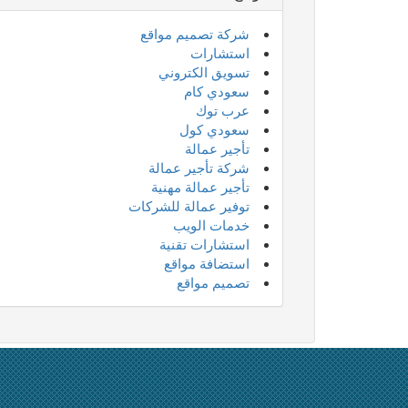
شركة تصميم مواقع
استشارات
تسويق الكتروني
سعودي كام
عرب توك
سعودي كول
تأجير عمالة
شركة تأجير عمالة
تأجير عمالة مهنية
توفير عمالة للشركات
خدمات الويب
استشارات تقنية
استضافة مواقع
تصميم مواقع