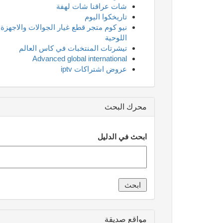
شات عراقنا شات لهفة
تاريخكوا اليوم
نيو كوم متجر قطع غيار الجوالات والاجهزة
اللوحية
تيشرتات المنتخبات في كاس العالم
Advanced global international
عروض اشتراكات iptv
محرك البحث
ابحث في الدليل
مواقع صديقة