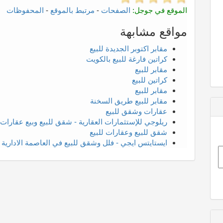
الموقع في جوجل:
الصفحات
-
مرتبط بالموقع
-
المحفوظات
مواقع مشابهة
مقابر اكتوبر الجديدة للبيع
كراتين فارغة للبيع بالكويت
مقابر للبيع
كراتين للبيع
مقابر للبيع
مقابر للبيع طريق السخنة
عقارات وشقق للبيع
ريلوجي للإستثمارات العقارية - شقق للبيع وبيع عقارات
شقق للبيع وعقارات للبيع
ايستايتس ايجي - فلل وشقق للبيع في العاصمة الادارية