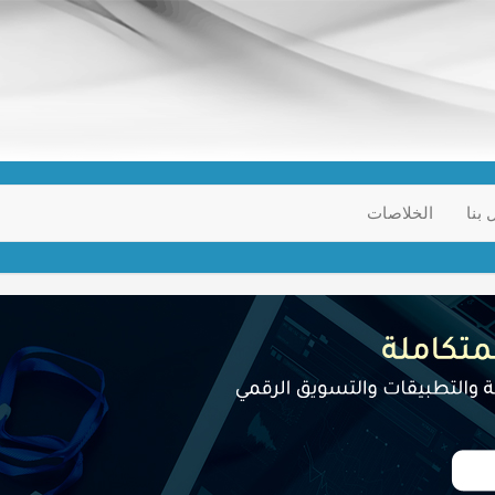
 بنا
الخلاصات