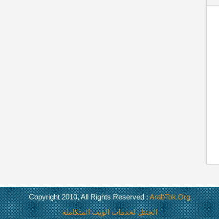
Copyright 2010, All Rights Reserved :
ArabTok.Org
الجنتل لخدمات الويب المتكاملة