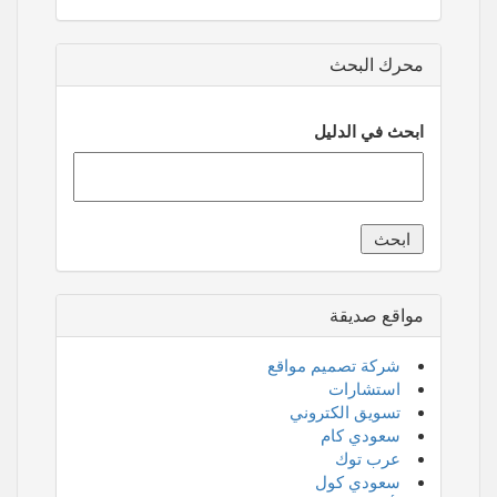
محرك البحث
ابحث في الدليل
مواقع صديقة
شركة تصميم مواقع
استشارات
تسويق الكتروني
سعودي كام
عرب توك
سعودي كول